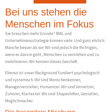
Bei uns stehen die
Menschen im Fokus
Sie brauchen mehr Gründe? BWL und
Unternehmensstrategie können viele. Und ganz ehrlich:
Manche besser als wir. Wir sind jedoch die Richtigen,
wenn es darum geht,
Menschen zu verstehen
und zu
mobilisieren. Wir kennen dieses Geschäft.
Ebenso ist unser Background fundiert psychologisch
und systemisch. Wir sind Menschenkenner,
Managerversteher, Humanizer. Wir sind Vernetzer,
Zuhörer, Klartexter. Wir sind Shapeshifter, Gestalter,
Möglichmacher.
Die besondere Mischung