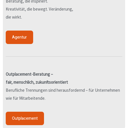
Beratung, die inspiriert.
Kreativität, die bewegt. Veränderung,
die wirkt.
Agentur
Outplacement-Beratung –
fair, menschlich, zukunftsorientiert
Berufliche Trennungen sind herausfordernd – für Unternehmen
wie für Mitarbeitende.
Outplacement