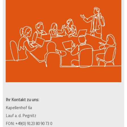
Ihr Kontakt zu uns:
Kapellenhof 6a
Lauf a. d. Pegnitz
FON: +49(0) 9123 80 90 73 0