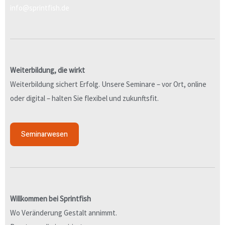
info@sprintfish.de
Weiterbildung, die wirkt
Weiterbildung sichert Erfolg. Unsere Seminare – vor Ort, online
oder digital – halten Sie flexibel und zukunftsfit.
Seminarwesen
Willkommen bei Sprintfish
Wo Veränderung Gestalt annimmt.