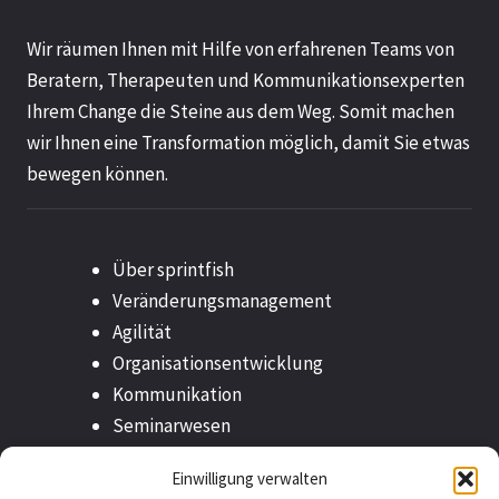
Wir räumen Ihnen mit Hilfe von erfahrenen Teams von
Beratern, Therapeuten und Kommunikationsexperten
Ihrem Change die Steine aus dem Weg. Somit machen
wir Ihnen eine Transformation möglich, damit Sie etwas
bewegen können.
Über sprintfish
Veränderungsmanagement
Agilität
Organisationsentwicklung
Kommunikation
Seminarwesen
Outplacement
Einwilligung verwalten