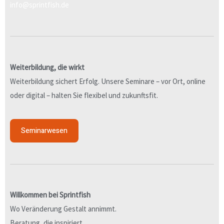
info@sprintfish.de
Weiterbildung, die wirkt
Weiterbildung sichert Erfolg. Unsere Seminare – vor Ort, online
oder digital – halten Sie flexibel und zukunftsfit.
Seminarwesen
Willkommen bei Sprintfish
Wo Veränderung Gestalt annimmt.
Beratung, die inspiriert.