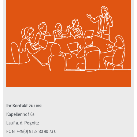
Ihr Kontakt zu uns:
Kapellenhof 6a
Lauf a. d. Pegnitz
FON: +49(0) 9123 80 90 73 0