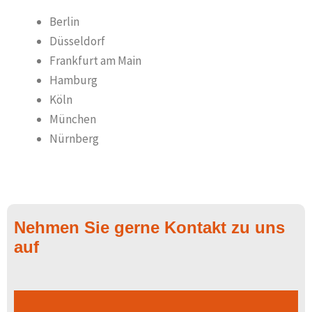
Berlin
Düsseldorf
Frankfurt am Main
Hamburg
Köln
München
Nürnberg
Nehmen Sie gerne Kontakt zu uns
auf