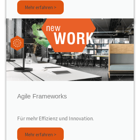
Mehr erfahren >
Agile Frameworks
Für mehr Effizienz und Innovation.
Mehr erfahren >