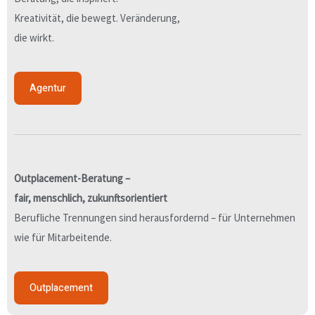
Kreativität, die bewegt. Veränderung,
die wirkt.
Agentur
Outplacement-Beratung –
fair, menschlich, zukunftsorientiert
Berufliche Trennungen sind herausfordernd – für Unternehmen
wie für Mitarbeitende.
Outplacement