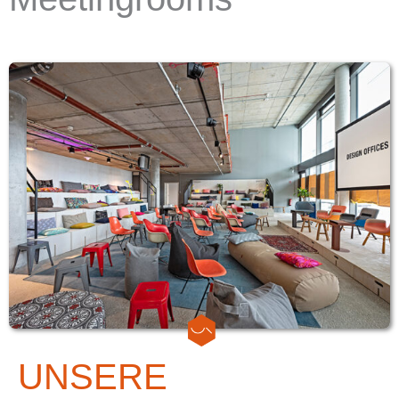
UNSERE