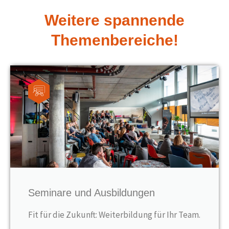
Weitere spannende
Themenbereiche!
Seminare und Ausbildungen
Fit für die Zukunft: Weiterbildung für Ihr Team.