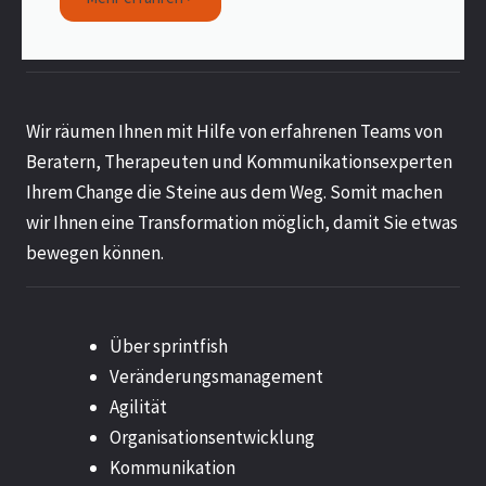
Wir räumen Ihnen mit Hilfe von erfahrenen Teams von
Beratern, Therapeuten und Kommunikationsexperten
Ihrem Change die Steine aus dem Weg. Somit machen
wir Ihnen eine Transformation möglich, damit Sie etwas
bewegen können.
Über sprintfish
Veränderungsmanagement
Agilität
Organisationsentwicklung
Kommunikation