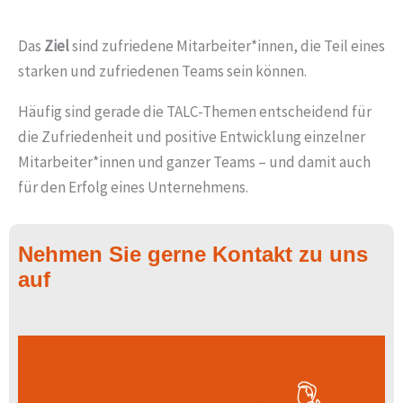
Das
Ziel
sind zufriedene Mitarbeiter*innen, die Teil eines
starken und zufriedenen Teams sein können.
Häufig sind gerade die TALC-Themen entscheidend für
die Zufriedenheit und positive Entwicklung einzelner
Mitarbeiter*innen und ganzer Teams – und damit auch
für den Erfolg eines Unternehmens.
Nehmen Sie gerne Kontakt zu uns
auf