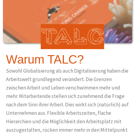
Warum TALC?
Sowohl Globalisierung als auch Digitalisierung haben die
Arbeitswelt grundlegend verändert. Die Grenzen
zwischen Arbeit und Leben verschwimmen mehr und
mehr. Mitarbeitende stellen sich zunehmend die Frage
nach dem Sinn ihrer Arbeit. Dies wirkt sich (natürlich) auf
Unternehmen aus. Flexible Arbeitszeiten, flache
Hierarchien und die Möglichkeit den Arbeitsplatz mit
auszugestalten, rücken immer mehr in den Mittelpunkt.