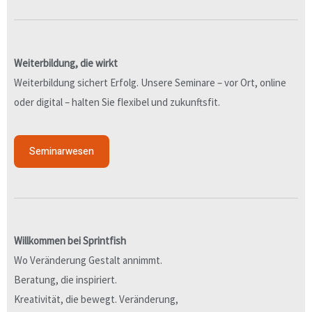
Weiterbildung, die wirkt
Weiterbildung sichert Erfolg. Unsere Seminare – vor Ort, online
oder digital – halten Sie flexibel und zukunftsfit.
Seminarwesen
Willkommen bei Sprintfish
Wo Veränderung Gestalt annimmt.
Beratung, die inspiriert.
Kreativität, die bewegt. Veränderung,